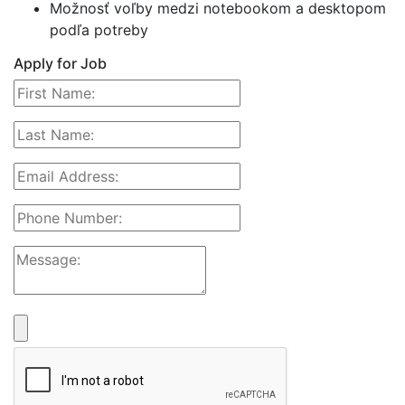
Možnosť voľby medzi notebookom a desktopom
podľa potreby
Apply for Job