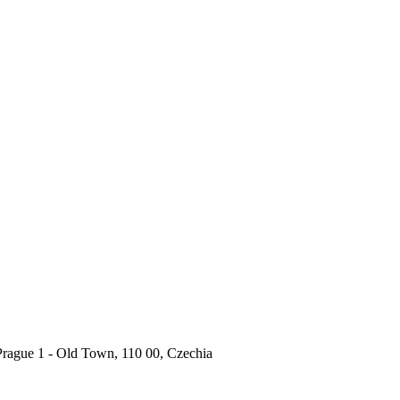
rague 1 - Old Town, 110 00, Czechia