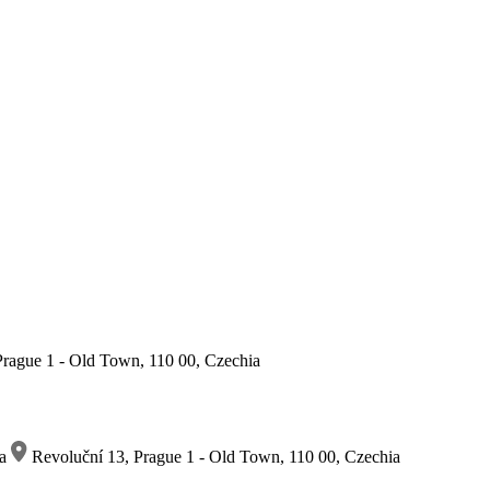
rague 1 - Old Town, 110 00, Czechia
ia
Revoluční 13, Prague 1 - Old Town, 110 00, Czechia