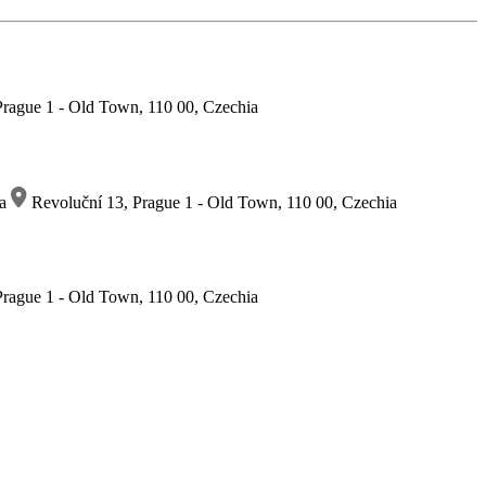
rague 1 - Old Town, 110 00, Czechia
ia
Revoluční 13, Prague 1 - Old Town, 110 00, Czechia
rague 1 - Old Town, 110 00, Czechia