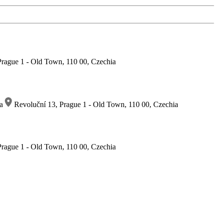
rague 1 - Old Town, 110 00, Czechia
ia
Revoluční 13, Prague 1 - Old Town, 110 00, Czechia
rague 1 - Old Town, 110 00, Czechia